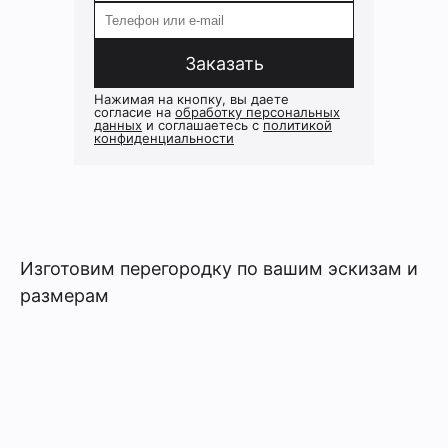
Заказать
Нажимая на кнопку, вы даете
согласие на
обработку персональных
данных
и соглашаетесь c
политикой
конфиденциальности
Изготовим перегородку по вашим эскизам и
размерам