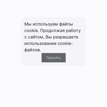
Мы используем файлы
cookie. Продолжая работу
с сайтом, Вы разрешаете
использование cookie-
файлов.
Принять
Компания
О компании
Партнерам
Вакансии