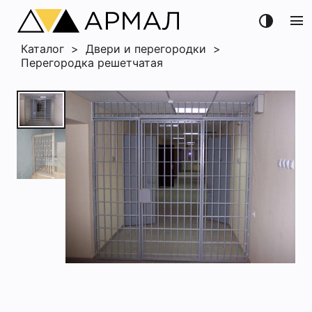
menu
Каталог
>
Двери и перегородки
>
Перегородка решетчатая