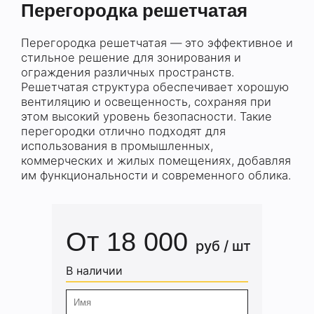
Перегородка решетчатая
Перегородка решетчатая — это эффективное и
стильное решение для зонирования и
ограждения различных пространств.
Решетчатая структура обеспечивает хорошую
вентиляцию и освещенность, сохраняя при
этом высокий уровень безопасности. Такие
перегородки отлично подходят для
использования в промышленных,
коммерческих и жилых помещениях, добавляя
им функциональности и современного облика.
От 18 000
руб / шт
В наличии