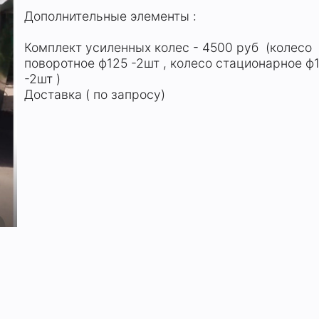
Дополнительные элементы :
Комплект усиленных колес - 4500 руб (колесо
поворотное ф125 -2шт , колесо стационарное ф
-2шт )
Доставка ( по запросу)