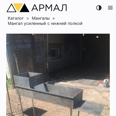
menu
Каталог
>
Мангалы
>
Мангал усиленный с нижней полкой