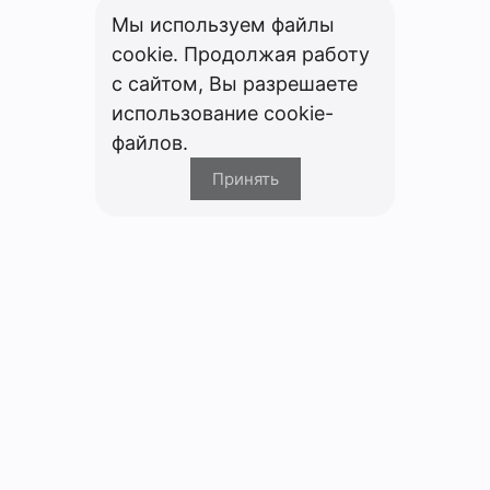
Мы используем файлы
cookie. Продолжая работу
с сайтом, Вы разрешаете
использование cookie-
файлов.
Принять
Компания
О компании
Партнерам
Вакансии
Персональные данные
Политика использования файлов cookie