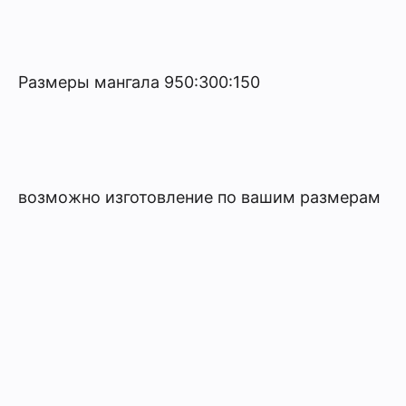
Размеры мангала 950:300:150
возможно изготовление по вашим размерам