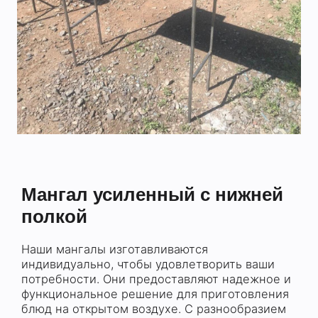
Мангал усиленный с нижней
полкой
Наши мангалы изготавливаются
индивидуально, чтобы удовлетворить ваши
потребности. Они предоставляют надежное и
функциональное решение для приготовления
блюд на открытом воздухе. С разнообразием