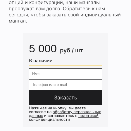
опций и конфигураций, наши мангалы
прослужат вам долго. Обратитесь к нам
сегодня, чтобы заказать свой индивидуальный
мангал.
5 000
руб / шт
В наличии
Заказать
Нажимая на кнопку, вы даете
согласие на
обработку персональных
данных
и соглашаетесь c
политикой
конфиденциальности