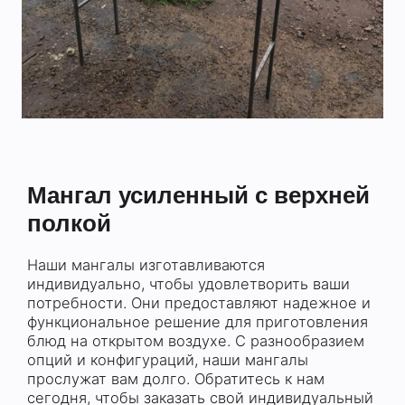
Мангал усиленный с верхней
полкой
Наши мангалы изготавливаются
индивидуально, чтобы удовлетворить ваши
потребности. Они предоставляют надежное и
функциональное решение для приготовления
блюд на открытом воздухе. С разнообразием
опций и конфигураций, наши мангалы
прослужат вам долго. Обратитесь к нам
сегодня, чтобы заказать свой индивидуальный