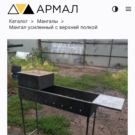
menu
Каталог
>
Мангалы
>
Мангал усиленный с верхней полкой