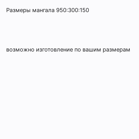
Размеры мангала 950:300:150
возможно изготовление по вашим размерам