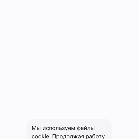
Мы используем файлы
cookie. Продолжая работу