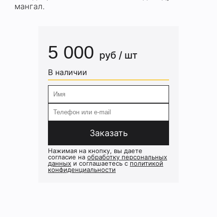
мангал.
5 000
руб / шт
В наличии
Заказать
Нажимая на кнопку, вы даете
согласие на
обработку персональных
данных
и соглашаетесь c
политикой
конфиденциальности